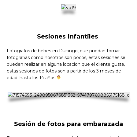
Sesiones Infantiles
Fotografos de bebes en Durango, que puedan tomar
fotografias como nosotros son pocos, estas sesiones se
pueden realizar en alguna locacion que el cliente guste,
estas sesiones de fotos son a partir de los 3 meses de
edad, hasta los 14 años.
Sesión de fotos para embarazada