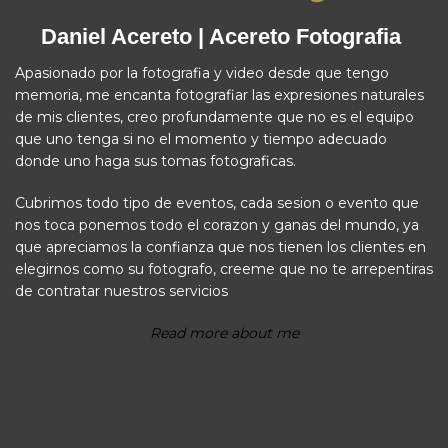
Daniel Acereto | Acereto Fotografia
Apasionado por la fotografia y video desde que tengo
memoria, me encanta fotografiar las expresiones naturales
de mis clientes, creo profundamente que no es el equipo
que uno tenga si no el momento y tiempo adecuado
donde uno haga sus tomas fotograficas.
Cubrimos todo tipo de eventos, cada sesion o evento que
nos toca ponemos todo el corazon y ganas del mundo, ya
que apreciamos la confianza que nos tienen los clientes en
elegirnos como su fotografo, creeme que no te arrepentiras
de contratar nuestros servicios
Read more about me