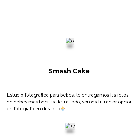
Smash Cake
Estudio fotografico para bebes, te entregamos las fotos
de bebes mas bonitas del mundo, somos tu mejor opcion
en fotografo en durango