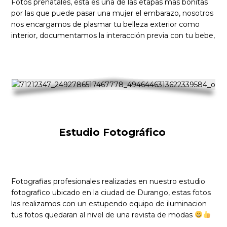
Fotos prenatales, esta es una de las etapas mas bonitas
por las que puede pasar una mujer el embarazo, nosotros
nos encargamos de plasmar tu belleza exterior como
interior, documentamos la interacción previa con tu bebe,
Estudio Fotográfico
Fotografias profesionales realizadas en nuestro estudio
fotografico ubicado en la ciudad de Durango, estas fotos
las realizamos con un estupendo equipo de iluminacion
tus fotos quedaran al nivel de una revista de modas