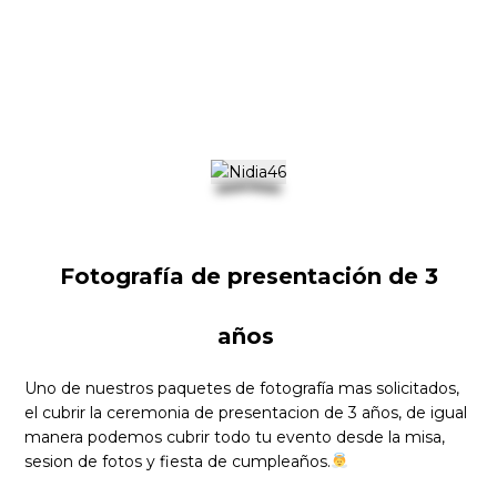
Fotografía de presentación de 3
años
Uno de nuestros paquetes de fotografía mas solicitados,
el cubrir la ceremonia de presentacion de 3 años, de igual
manera podemos cubrir todo tu evento desde la misa,
sesion de fotos y fiesta de cumpleaños.