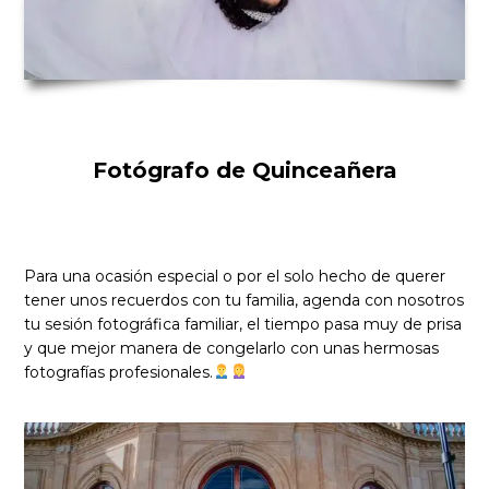
Fotógrafo de Quinceañera
Para una ocasión especial o por el solo hecho de querer
tener unos recuerdos con tu familia, agenda con nosotros
tu sesión fotográfica familiar, el tiempo pasa muy de prisa
y que mejor manera de congelarlo con unas hermosas
fotografías profesionales.