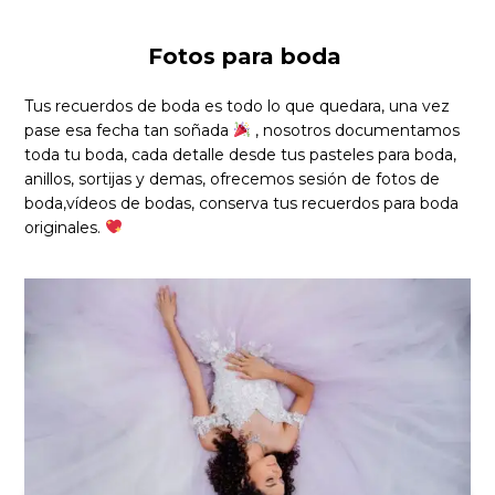
Fotos para boda
Tus recuerdos de boda es todo lo que quedara, una vez
pase esa fecha tan soñada
, nosotros documentamos
toda tu boda, cada detalle desde tus pasteles para boda,
anillos, sortijas y demas, ofrecemos sesión de fotos de
boda,vídeos de bodas, conserva tus recuerdos para boda
originales.