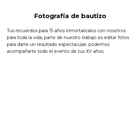
Fotografía de bautizo
Tus recuerdos para 15 años inmortalizalos con nosotros
para toda la vida, parte de nuestro trabajo es editar fotos
para darte un resultado espectacular, podemos
acompañarte todo el evento de tus XV años