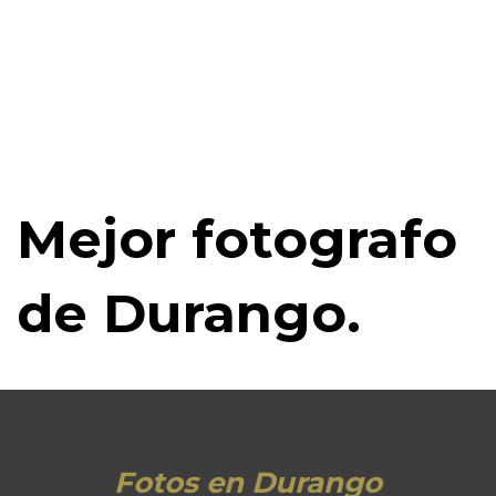
Mejor fotografo
de Durango.
Fotos en Durango