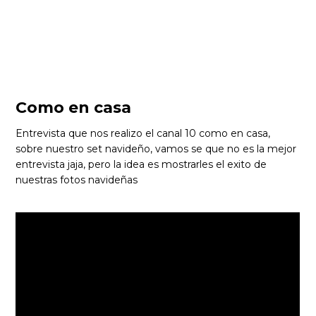
Como en casa
Entrevista que nos realizo el canal 10 como en casa,
sobre nuestro set navideño, vamos se que no es la mejor
entrevista jaja, pero la idea es mostrarles el exito de
nuestras fotos navideñas