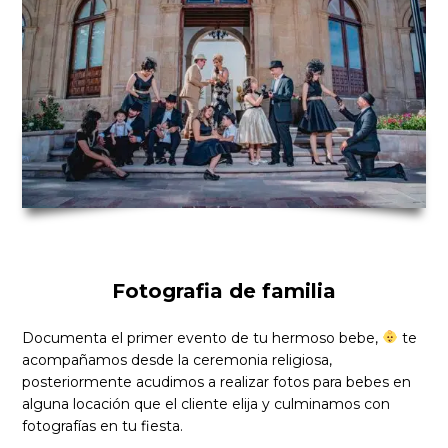
Fotografia de familia
Documenta el primer evento de tu hermoso bebe,
te
acompañamos desde la ceremonia religiosa,
posteriormente acudimos a realizar fotos para bebes en
alguna locación que el cliente elija y culminamos con
fotografías en tu fiesta.