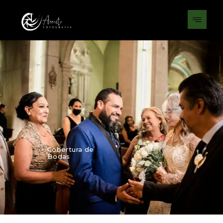
Cobertura de
Bodas